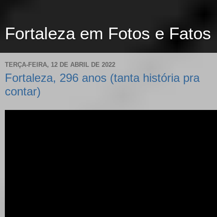
Fortaleza em Fotos e Fatos
TERÇA-FEIRA, 12 DE ABRIL DE 2022
Fortaleza, 296 anos (tanta história pra
contar)