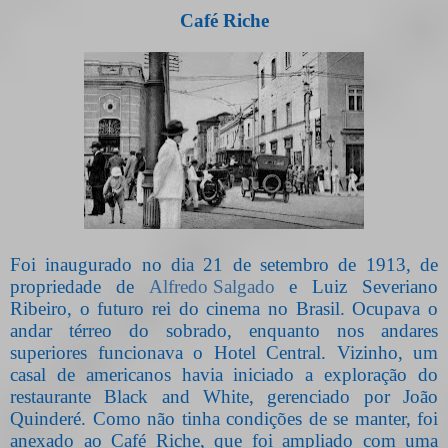
Café Riche
Foi inaugurado no dia 21 de setembro de 1913, de
propriedade de
Alfredo Salgado
e Luiz Severiano
Ribeiro, o futuro rei do cinema no Brasil. Ocupava o
andar térreo do sobrado, enquanto nos andares
superiores funcionava o Hotel Central. Vizinho, um
casal de americanos havia iniciado a exploração do
restaurante Black and White, gerenciado por João
Quinderé. Como não tinha condições de se manter, foi
anexado ao Café Riche, que foi ampliado com uma