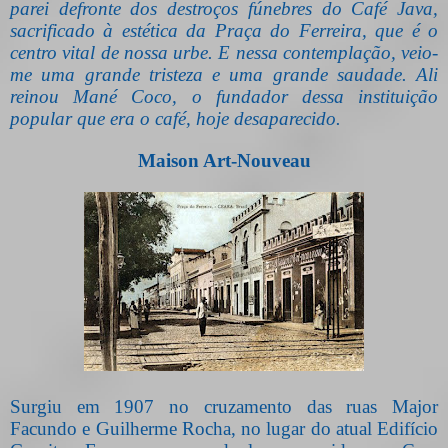
parei defronte dos destroços fúnebres do Café Java,
sacrificado à estética da Praça do Ferreira, que é o
centro vital de nossa urbe. E nessa contemplação, veio-
me uma grande tristeza e uma grande saudade. Ali
reinou Mané Coco, o fundador dessa instituição
popular que era o café, hoje desaparecido.
Maison Art-Nouveau
Surgiu em 1907 no cruzamento das ruas Major
Facundo e Guilherme Rocha, no lugar do atual Edifício