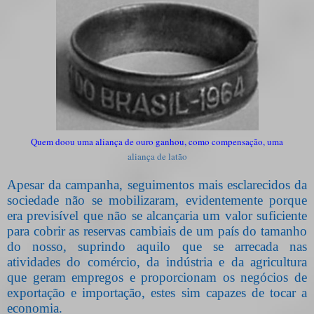
Quem doou uma aliança de ouro ganhou, como compensação, uma
aliança de latão
Apesar da campanha, seguimentos mais esclarecidos da
sociedade não se mobilizaram, evidentemente porque
era previsível que não se alcançaria um valor suficiente
para cobrir as reservas cambiais de um país do tamanho
do nosso, suprindo aquilo que se arrecada nas
atividades do comércio, da indústria e da agricultura
que geram empregos e proporcionam os negócios de
exportação e importação, estes sim capazes de tocar a
economia.