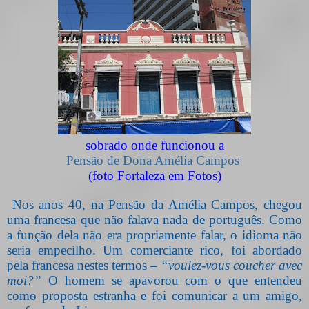
sobrado onde funcionou a
Pensão de Dona Amélia Campos
(foto Fortaleza em Fotos)
Nos anos 40, na Pensão da Amélia Campos, chegou
uma francesa que não falava nada de português. Como
a função dela não era propriamente falar, o idioma não
seria empecilho. Um comerciante rico, foi abordado
pela francesa nestes termos –
“voulez-vous coucher avec
moi?”
O homem se apavorou com o que entendeu
como proposta estranha e foi comunicar a um amigo,