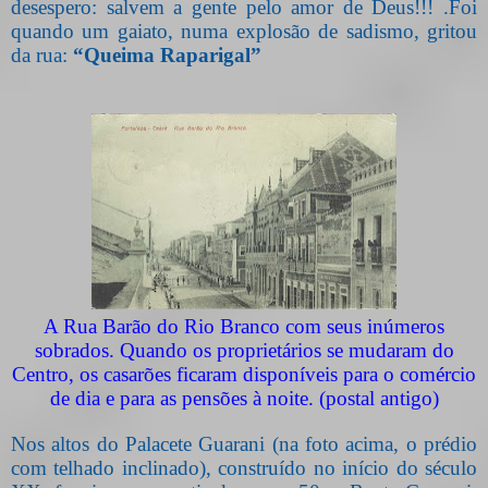
desespero: salvem a gente pelo amor de Deus!!! .Foi
quando um gaiato, numa explosão de sadismo, gritou
da rua:
“Queima
Raparigal”
A Rua Barão do Rio Branco com seus inúmeros
sobrados. Quando os proprietários se mudaram do
Centro, os casarões ficaram disponíveis para o comércio
de dia e para as pensões à noite. (postal antigo)
Nos altos do Palacete Guarani (na foto acima, o prédio
com telhado inclinado), construído no início do século