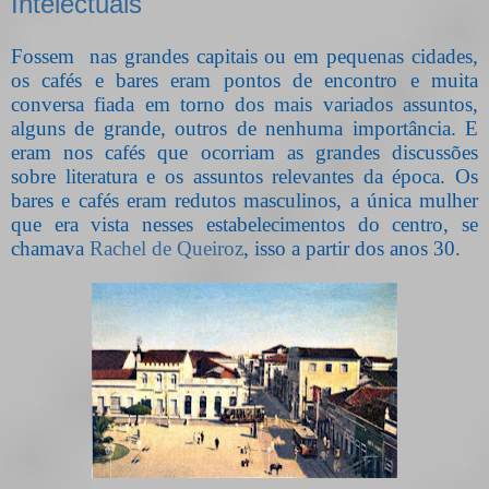
Intelectuais
Fossem
nas grandes capitais ou em pequenas cidades,
os cafés e bares eram pontos de encontro e muita
conversa fiada em torno dos mais variados assuntos,
alguns de grande, outros de nenhuma importância. E
eram nos cafés que ocorriam as grandes discussões
sobre literatura e os assuntos relevantes da época. Os
bares e cafés eram redutos masculinos, a única mulher
que era vista nesses estabelecimentos do centro, se
chamava
Rachel de Queiroz
, isso a partir dos anos 30.