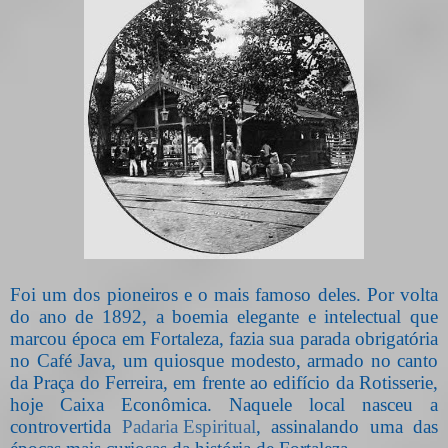
Foi um dos pioneiros e o mais famoso deles. Por volta
do ano de 1892, a boemia elegante e intelectual que
marcou época em Fortaleza, fazia sua parada obrigatória
no Café Java, um quiosque modesto, armado no canto
da Praça do Ferreira, em frente ao edifício da Rotisserie,
hoje Caixa Econômica. Naquele local nasceu a
controvertida
Padaria Espiritual
, assinalando uma das