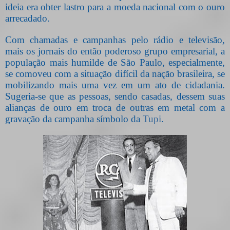
ideia era obter lastro para a moeda nacional com o ouro
arrecadado.
Com chamadas e campanhas pelo rádio e televisão,
mais os jornais do então poderoso grupo empresarial, a
população mais humilde de São Paulo, especialmente,
se comoveu com a situação difícil da nação brasileira, se
mobilizando mais uma vez em um ato de cidadania.
Sugeria-se que as pessoas, sendo casadas, dessem suas
alianças de ouro em troca de outras em metal com a
gravação da campanha símbolo da
Tupi
.