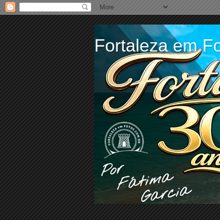
Fortaleza em Fo