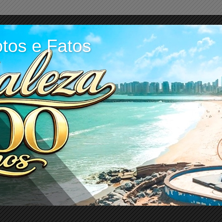
tos e Fatos