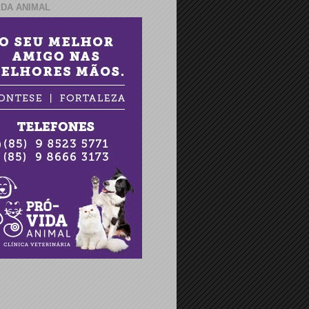
IDA ANIMAL